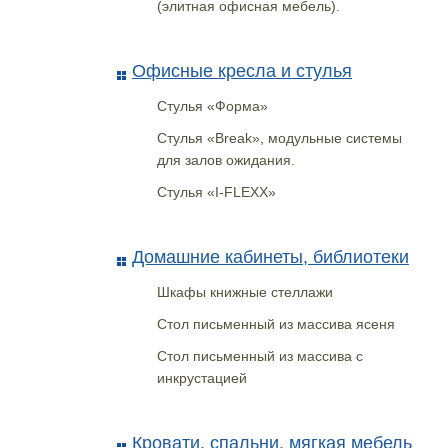
(элитная офисная мебель).
Офисные кресла и стулья
Стулья «Форма»
Стулья «Break», модульные системы
для залов ожидания.
Стулья «I-FLEXX»
Домашние кабинеты, библиотеки
Шкафы книжные стеллажи
Стол письменный из массива ясеня
Стол письменный из массива с
инкрустацией
Кровати, спальни, мягкая мебель