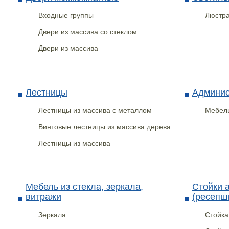
Входные группы
Люстра
Двери из массива со стеклом
Двери из массива
Лестницы
Админис
Лестницы из массива с металлом
Мебель
Винтовые лестницы из массива дерева
Лестницы из массива
Мебель из стекла, зеркала,
Стойки 
витражи
(ресепш
Зеркала
Стойк