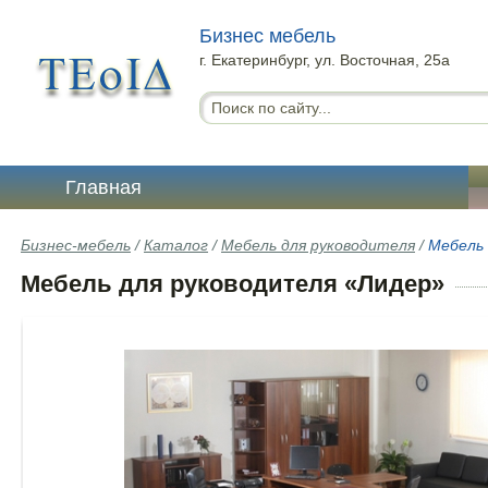
Бизнес мебель
г. Екатеринбург, ул. Восточная, 25а
Главная
Бизнес-мебель
/
Каталог
/
Мебель для руководителя
/
Мебель 
Мебель для руководителя «Лидер»