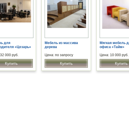
ь для
Мебель из массива
Мягкая мебель 
одителя «Цезарь»
дерева
офиса «Тайм»
32 000 руб.
Цена: по запросу
Цена: 10 000 руб.
Купить
Купить
Купить