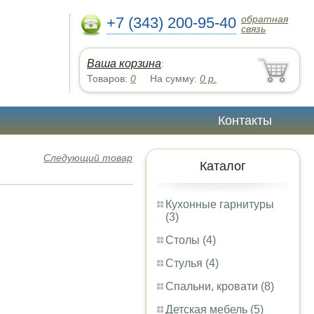
обратная
+7 (343) 200-95-40
связь
Ваша корзина
:
Товаров:
0
На сумму:
0
р.
Контакты
Следующий товар
Каталог
Кухонные гарнитуры
(3)
Столы (4)
Стулья (4)
Спальни, кровати (8)
Детская мебель (5)