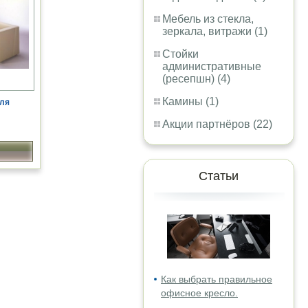
Мебель из стекла,
зеркала, витражи (1)
Стойки
административные
(ресепшн) (4)
Камины (1)
для
Акции партнёров (22)
Статьи
Как выбрать правильное
офисное кресло.