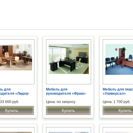
.
ь для
Мебель для
Мебель для пер
одителя «Лидер-
руководителя «Фрам»
«Универсал»
»
33 000 руб.
Цена: по запросу
Цена: 1 700 руб.
Купить
Купить
Купить