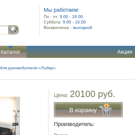
Мы работаем:
Пн - пт:
9.00 - 18.00
Суббота:
9:00 - 16:00
Воскресенье -
выходной
Каталог
Акции
для руководителя «Лидер»
20100 руб.
Цена:
В корзину
Производитель: