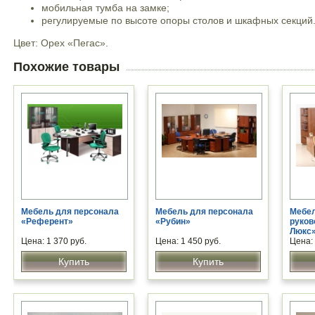
мобильная тумба на замке;
регулируемые по высоте опоры столов и шкафных секций
Цвет: Орех «Пегас».
Похожие товары
Мебель для персонала
Мебель для персонала
Мебел
«Референт»
«Рубин»
руков
Люкс
Цена: 1 370 руб.
Цена: 1 450 руб.
Цена: 
Купить
Купить