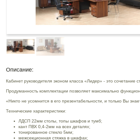
Описание:
Кабинет руководителя эконом класса «Лидер» - это сочетание с
Продуманность комплектации позволяет максимально функциона
«Никто не усомнится в его презентабельности, и только Вы знае
Технические характеристики:
ЛДСП 22мм столы, топы шкафов и тумб;
кант ПВХ 0,4-2мм на всех деталях;
тонированное стекло 5мм;
межсекционная стяжка в шкафах;