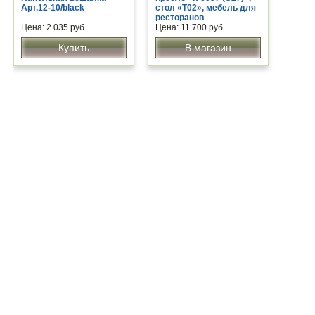
Арт.12-10/black
стол «Т02», мебель для
ресторанов
Цена: 2 035 руб.
Цена: 11 700 руб.
Купить
В магазин