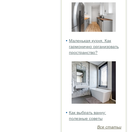
Маленькая кухня. Как
гармонично организовать
пространство?
Как выбрать ванну:
полезные советы
Все статьи