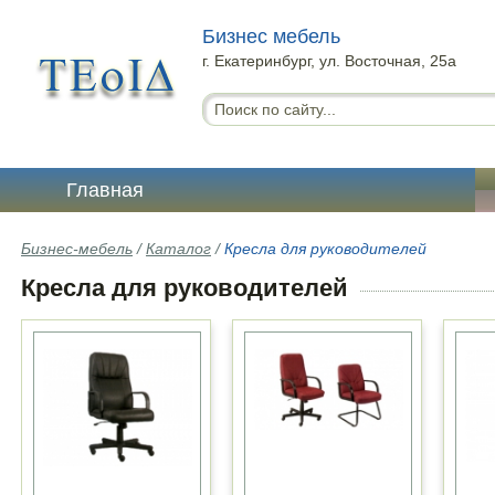
Бизнес мебель
г. Екатеринбург, ул. Восточная, 25а
Главная
Бизнес-мебель
/
Каталог
/
Кресла для руководителей
Кресла для руководителей