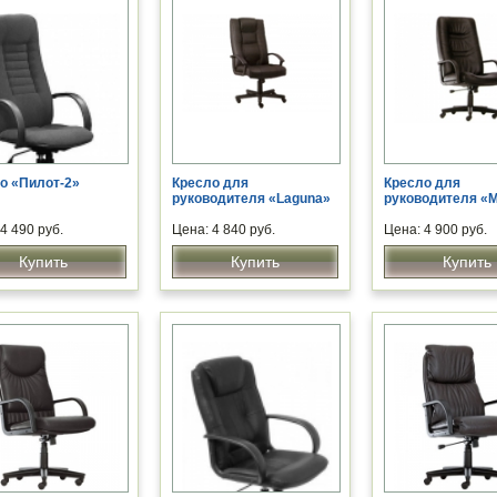
о «Пилот-2»
Кресло для
Кресло для
руководителя «Laguna»
руководителя «M
4 490 руб.
Цена: 4 840 руб.
Цена: 4 900 руб.
Купить
Купить
Купить