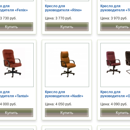
о для
Кресло для
Кресло для
одителя «Fenix»
руководителя «Rino»
руководителя «T
3 730 руб.
Цена: 3 770 руб.
Цена: 3 970 руб.
Купить
Купить
Купить
о для
Кресло для
Кресло для
одителя «Tantal»
руководителя «Nadir»
руководителя «
4 000 руб.
Цена: 4 050 руб.
Цена: 4 090 руб.
Купить
Купить
Купить