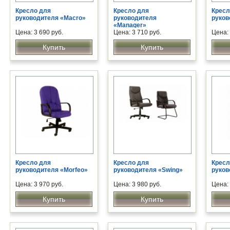
Кресло для
Кресло для
Кресл
руководителя «Macro»
руководителя
руков
«Manager»
Цена: 3 690 руб.
Цена: 3 710 руб.
Цена: 
Купить
Купить
Кресло для
Кресло для
Кресл
руководителя «Morfeo»
руководителя «Swing»
руков
Цена: 3 970 руб.
Цена: 3 980 руб.
Цена: 
Купить
Купить