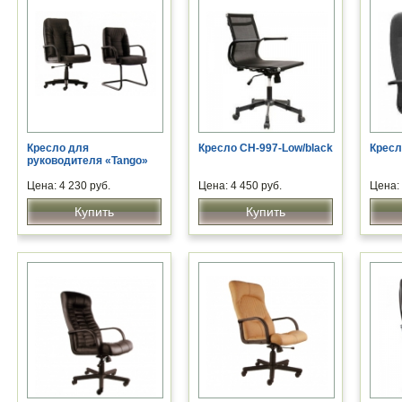
Кресло для
Кресло CH-997-Low/black
Кресл
руководителя «Tango»
Цена: 4 230 руб.
Цена: 4 450 руб.
Цена: 
Купить
Купить