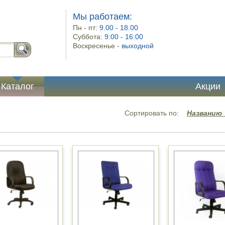
Мы работаем:
Пн - пт:
9.00 - 18.00
Суббота:
9:00 - 16:00
Воскресенье -
выходной
Каталог
Акции
Сортировать по:
Названию