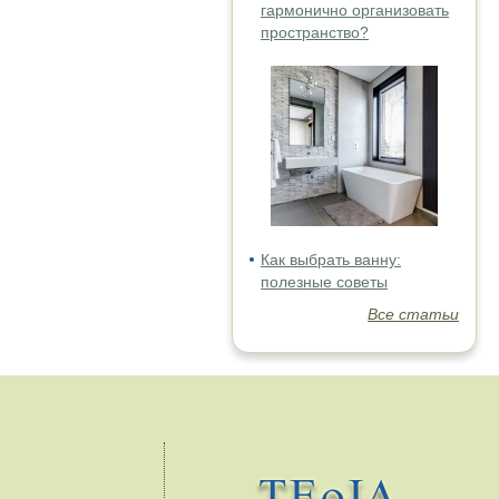
гармонично организовать
пространство?
Как выбрать ванну:
полезные советы
Все статьи