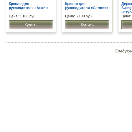
Кресло для
Кресло для
Дирек
руководителя «Atlant»
руководителя «Germes»
Swing
натур
Цена: 5 100 руб.
Цена: 5 100 руб.
Цена: 
Купить
Купить
Следующ