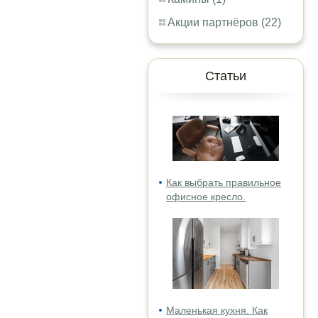
Акции партнёров (22)
Статьи
Как выбрать правильное
офисное кресло.
Маленькая кухня. Как