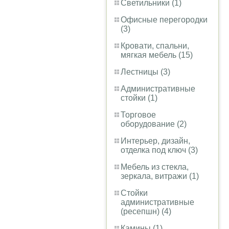
Светильники (1)
Офисные перегородки
(3)
Кровати, спальни,
мягкая мебель (15)
Лестницы (3)
Административные
стойки (1)
Торговое
оборудование (2)
Интерьер, дизайн,
отделка под ключ (3)
Мебель из стекла,
зеркала, витражи (1)
Стойки
административные
(ресепшн) (4)
Камины (1)