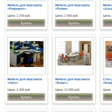
Мебель для персонала
Мебель для персонала
Мебел
«Референт»
«Рубин»
«Аль
Цена: 1 370 руб.
Цена: 1 450 руб.
Цена: 
Купить
Купить
Мебель для персонала
Мебель для персонала
Стол 
«Арго»
«Бонус».
«Бон
Цена: 2 300 руб.
Цена: 12 000 руб.
Цена: 
Купить
Купить