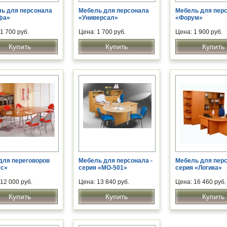
ь для персонала
Мебель для персонала
Мебель для пер
фа»
«Универсал»
«Форум»
1 700 руб.
Цена: 1 700 руб.
Цена: 1 900 руб.
Купить
Купить
Купить
для переговоров
Мебель для персонала -
Мебель для перс
ус»
серия «МО-501»
серия «Логика»
12 000 руб.
Цена: 13 840 руб.
Цена: 16 460 руб.
Купить
Купить
Купить