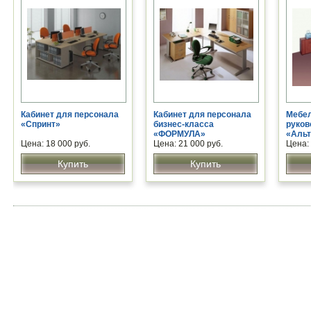
Кабинет для персонала
Кабинет для персонала
Мебел
«Спринт»
бизнес-класса
руков
«ФОРМУЛА»
«Альт
Цена: 18 000 руб.
Цена: 21 000 руб.
Цена: 
Купить
Купить