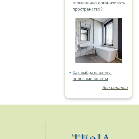
гармонично организовать
пространство?
Как выбрать ванну:
полезные советы
Все статьи