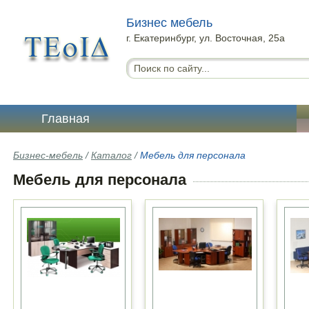
Бизнес мебель
г. Екатеринбург, ул. Восточная, 25а
Главная
Бизнес-мебель
/
Каталог
/
Мебель для персонала
Мебель для персонала