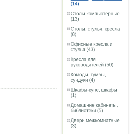
(14)
Столы компьютерные
(13)
Столы, стулья, кресла
(8)
Офисные кресла и
стулья (43)
Кресла для
руководителей (50)
Комоды, тумбы,
сундуки (4)
Шкафы-купе, шкафы
(1)
Домашние кабинеты,
библиотеки (5)
Двери межкомнатные
(3)