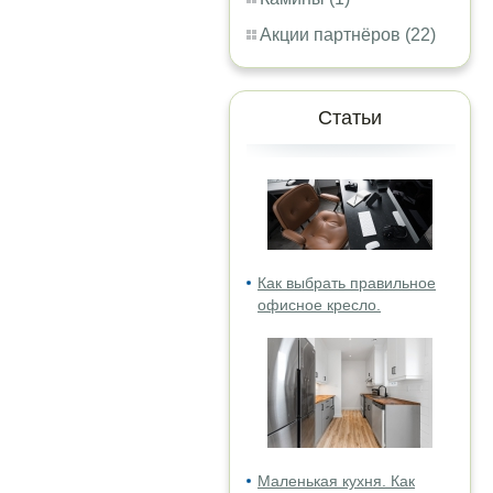
Акции партнёров (22)
Статьи
Как выбрать правильное
офисное кресло.
Маленькая кухня. Как