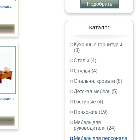
Подобрать
сонала
Каталог
Кухонные гарнитуры
(3)
Столы (4)
Стулья (4)
Спальни, кровати (8)
Детская мебель (5)
онала -
Гостиные (4)
Прихожие (19)
Мебель для
руководителя (24)
Мебель для персонала