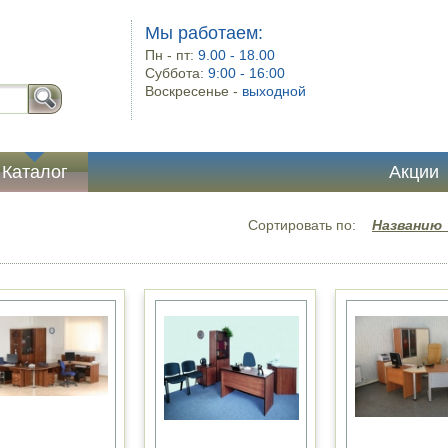
Мы работаем:
Пн - пт:
9.00 - 18.00
Суббота:
9:00 - 16:00
Воскресенье -
выходной
Каталог
Акции
Сортировать по:
Названию