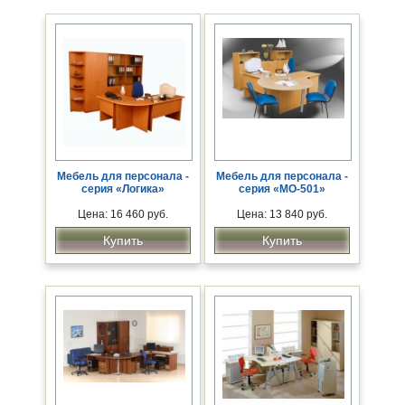
Мебель для персонала -
Мебель для персонала -
серия «Логика»
серия «МО-501»
Цена: 16 460 руб.
Цена: 13 840 руб.
Купить
Купить