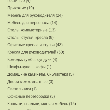
Гостиные (4)
Прихожие (19)
Мебель для руководителя (24)
Мебель для персонала (14)
Столы компьютерные (13)
Столы, стулья, кресла (8)
Офисные кресла и стулья (43)
Кресла для руководителей (50)
Комоды, тумбы, сундуки (4)
Шкафы-купе, шкафы (1)
Домашние кабинеты, библиотеки (5)
Двери межкомнатные (3)
Светильники (1)
Офисные перегородки (3)
Кровати, спальни, мягкая мебель (15)