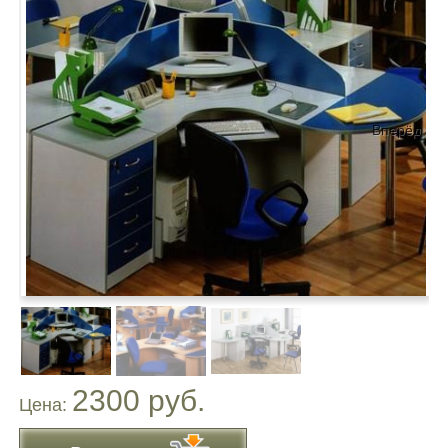
Вперёд
2300 руб.
Цена: