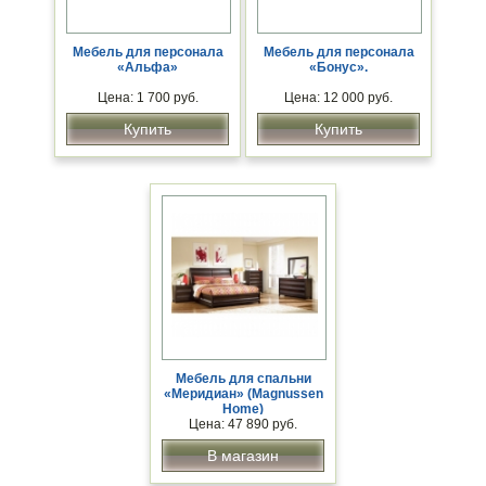
Мебель для персонала
Мебель для персонала
«Альфа»
«Бонус».
Цена: 1 700 руб.
Цена: 12 000 руб.
Купить
Купить
Мебель для спальни
«Меридиан» (Magnussen
Home)
Цена: 47 890 руб.
В магазин