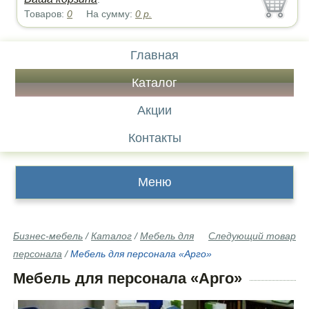
Товаров:
0
На сумму:
0
р.
Главная
Каталог
Акции
Контакты
Меню
Бизнес-мебель
/
Каталог
/
Мебель для
Следующий товар
персонала
/
Мебель для персонала «Арго»
Мебель для персонала «Арго»