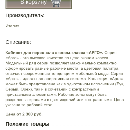
В корзину
Производитель:
Италия
Описание:
Кабинет для персонала эконом-класса «АРГО».
Серия
«Арго» - это высокое качество по цене эконом класса.
Модельный ряд серии позволяет максимально компактно
сформировать разные рабочие места, а цветовая палитра
отвечает современным тенденциям мебельной моды. Серия
«Арго» - идеальная оперативная система. Коллекция «Арго»
может быть представлена как в однотонном исполнении (Бук,
Серый, Орех), так и в сочетании с контрастными
приставными элементами. Рабочие зоны могут быть
разделены экранами в цвет изделий или контрастными. Цена
указана за рабочий стол.
Цена
от 2 300 руб.
Похожие товары