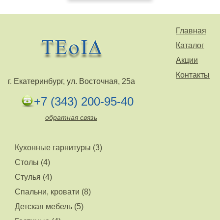
Главная
Каталог
Акции
Контакты
г. Екатеринбург, ул. Восточная, 25а
+7 (343) 200-95-40
обратная связь
Кухонные гарнитуры (3)
Столы (4)
Стулья (4)
Спальни, кровати (8)
Детская мебель (5)