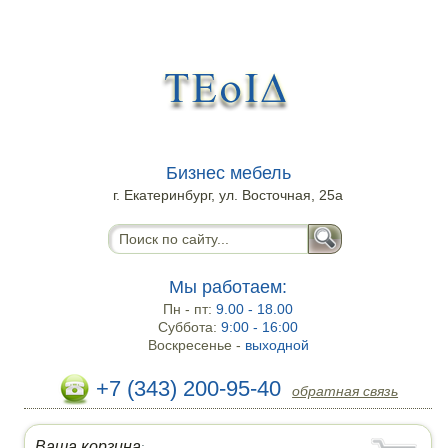
Бизнес мебель
г. Екатеринбург, ул. Восточная, 25а
Мы работаем:
Пн - пт:
9.00 - 18.00
Суббота:
9:00 - 16:00
Воскресенье -
выходной
+7 (343) 200-95-40
обратная связь
Ваша корзина
: