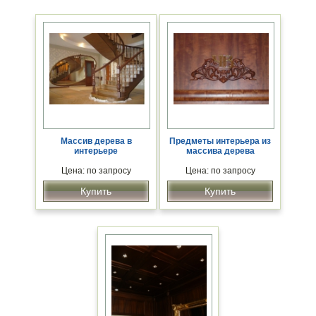
Массив дерева в
Предметы интерьера из
интерьере
массива дерева
Цена: по запросу
Цена: по запросу
Купить
Купить