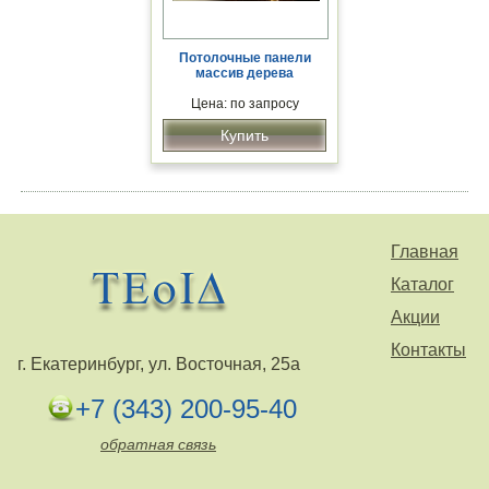
Потолочные панели
массив дерева
Цена: по запросу
Купить
Главная
Каталог
Акции
Контакты
г. Екатеринбург, ул. Восточная, 25а
+7 (343) 200-95-40
обратная связь