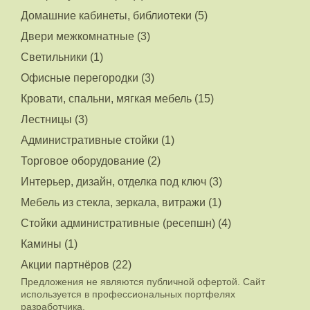
Домашние кабинеты, библиотеки (5)
Двери межкомнатные (3)
Светильники (1)
Офисные перегородки (3)
Кровати, спальни, мягкая мебель (15)
Лестницы (3)
Административные стойки (1)
Торговое оборудование (2)
Интерьер, дизайн, отделка под ключ (3)
Мебель из стекла, зеркала, витражи (1)
Стойки административные (ресепшн) (4)
Камины (1)
Акции партнёров (22)
Предложения не являются публичной офертой. Сайт
используется в профессиональных портфелях
разработчика.