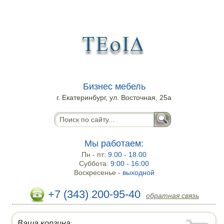
Бизнес мебель
г. Екатеринбург, ул. Восточная, 25а
Мы работаем:
Пн - пт:
9.00 - 18.00
Суббота:
9:00 - 16:00
Воскресенье -
выходной
+7 (343) 200-95-40
обратная связь
Ваша корзина
: