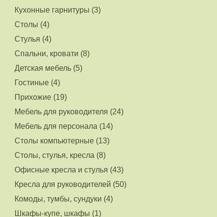
Кухонные гарнитуры (3)
Столы (4)
Стулья (4)
Спальни, кровати (8)
Детская мебель (5)
Гостиные (4)
Прихожие (19)
Мебель для руководителя (24)
Мебель для персонала (14)
Столы компьютерные (13)
Столы, стулья, кресла (8)
Офисные кресла и стулья (43)
Кресла для руководителей (50)
Комоды, тумбы, сундуки (4)
Шкафы-купе, шкафы (1)