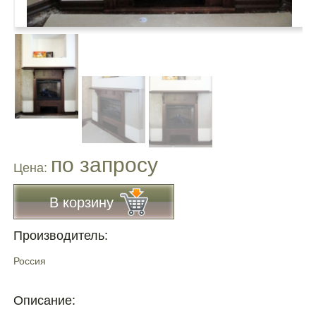
по запросу
Цена:
В корзину
Производитель:
Россия
Описание: