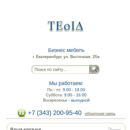
Бизнес мебель
г. Екатеринбург, ул. Восточная, 25а
Мы работаем:
Пн - пт:
9.00 - 18.00
Суббота:
9:00 - 16:00
Воскресенье -
выходной
+7 (343) 200-95-40
обратная связь
Ваша корзина
: