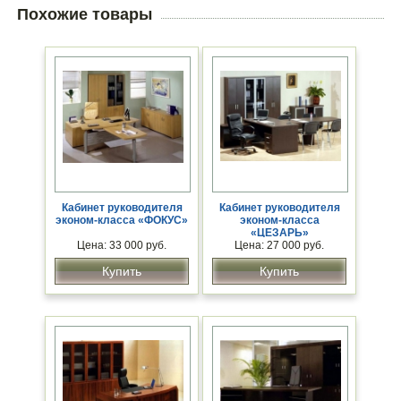
Похожие товары
Кабинет руководителя
Кабинет руководителя
эконом-класса «ФОКУС»
эконом-класса
«ЦЕЗАРЬ»
Цена: 33 000 руб.
Цена: 27 000 руб.
Купить
Купить