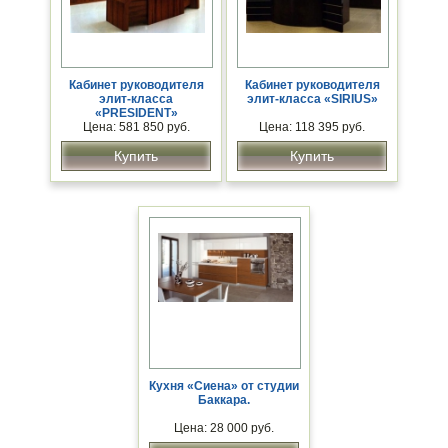
Кабинет руководителя
Кабинет руководителя
элит-класса
элит-класса «SIRIUS»
«PRESIDENT»
Цена: 581 850 руб.
Цена: 118 395 руб.
Купить
Купить
Кухня «Сиена» от студии
Баккара.
Цена: 28 000 руб.