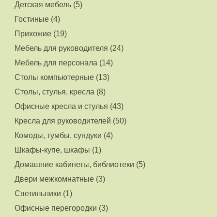
Детская мебель (5)
Гостиные (4)
Прихожие (19)
Мебель для руководителя (24)
Мебель для персонала (14)
Столы компьютерные (13)
Столы, стулья, кресла (8)
Офисные кресла и стулья (43)
Кресла для руководителей (50)
Комоды, тумбы, сундуки (4)
Шкафы-купе, шкафы (1)
Домашние кабинеты, библиотеки (5)
Двери межкомнатные (3)
Светильники (1)
Офисные перегородки (3)