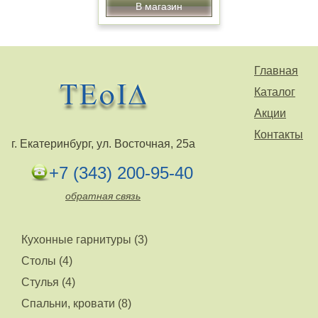
В магазин
Главная
Каталог
Акции
Контакты
г. Екатеринбург, ул. Восточная, 25а
+7 (343) 200-95-40
обратная связь
Кухонные гарнитуры (3)
Столы (4)
Стулья (4)
Спальни, кровати (8)