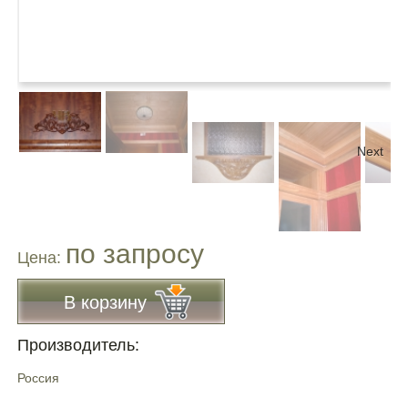
Next
по запросу
Цена:
В корзину
Производитель:
Россия