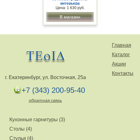
интерьера
Цена: 1 630 руб.
В магазин
Главная
Каталог
Акции
Контакты
г. Екатеринбург, ул. Восточная, 25а
+7 (343) 200-95-40
обратная связь
Кухонные гарнитуры (3)
Столы (4)
Стулья (4)