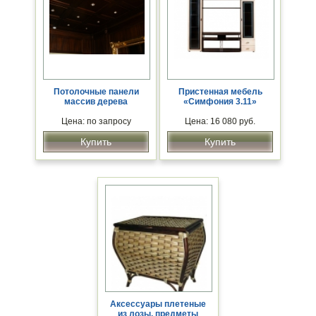
Потолочные панели
Пристенная мебель
массив дерева
«Симфония 3.11»
Цена: по запросу
Цена: 16 080 руб.
Купить
Купить
Аксессуары плетеные
из лозы, предметы