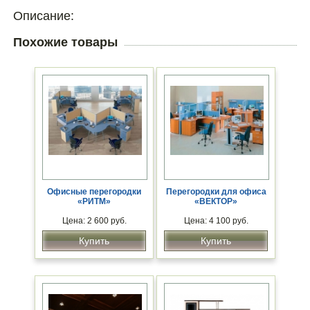
Описание:
Похожие товары
Офисные перегородки
Перегородки для офиса
«РИТМ»
«ВЕКТОР»
Цена: 2 600 руб.
Цена: 4 100 руб.
Купить
Купить