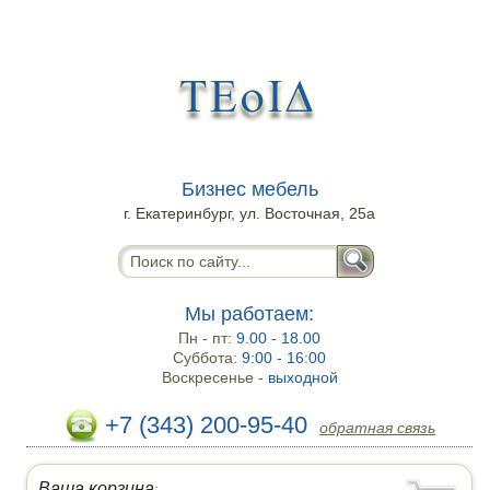
Бизнес мебель
г. Екатеринбург, ул. Восточная, 25а
Мы работаем:
Пн - пт:
9.00 - 18.00
Суббота:
9:00 - 16:00
Воскресенье -
выходной
+7 (343) 200-95-40
обратная связь
Ваша корзина
: