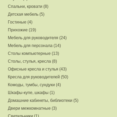
Спальни, кровати (8)
Детская мебель (5)
Гостиные (4)
Прихожие (19)
Мебель для руководителя (24)
Мебель для персонала (14)
Столы компьютерные (13)
Столы, стулья, кресла (8)
Офисные кресла и стулья (43)
Кресла для руководителей (50)
Комоды, тумбы, сундуки (4)
Шкафы-купе, шкафы (1)
Домашние кабинеты, библиотеки (5)
Двери межкомнатные (3)
Светильники (1)