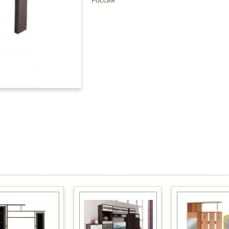
Россия