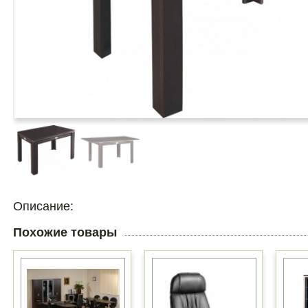
Описание:
Похожие товары