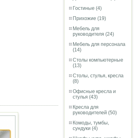
Гостиные (4)
Прихожие (19)
Мебель для
руководителя (24)
Мебель для персонала
(14)
Столы компьютерные
(13)
Столы, стулья, кресла
(8)
Офисные кресла и
стулья (43)
Кресла для
руководителей (50)
Комоды, тумбы,
сундуки (4)