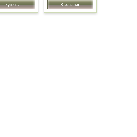
Купить
В магазин