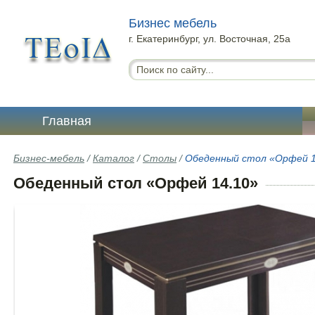
Бизнес мебель
г. Екатеринбург, ул. Восточная, 25а
Главная
Бизнес-мебель
/
Каталог
/
Столы
/
Обеденный стол «Орфей 1
Обеденный стол «Орфей 14.10»