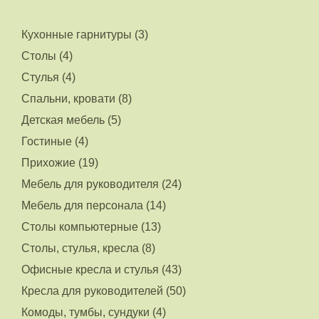
Кухонные гарнитуры (3)
Столы (4)
Стулья (4)
Спальни, кровати (8)
Детская мебель (5)
Гостиные (4)
Прихожие (19)
Мебель для руководителя (24)
Мебель для персонала (14)
Столы компьютерные (13)
Столы, стулья, кресла (8)
Офисные кресла и стулья (43)
Кресла для руководителей (50)
Комоды, тумбы, сундуки (4)