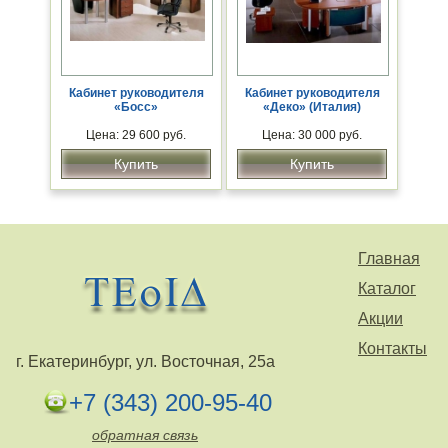
Кабинет руководителя
Кабинет руководителя
«Босс»
«Деко» (Италия)
Цена: 29 600 руб.
Цена: 30 000 руб.
Купить
Купить
Главная
Каталог
Акции
Контакты
г. Екатеринбург, ул. Восточная, 25а
+7 (343) 200-95-40
обратная связь