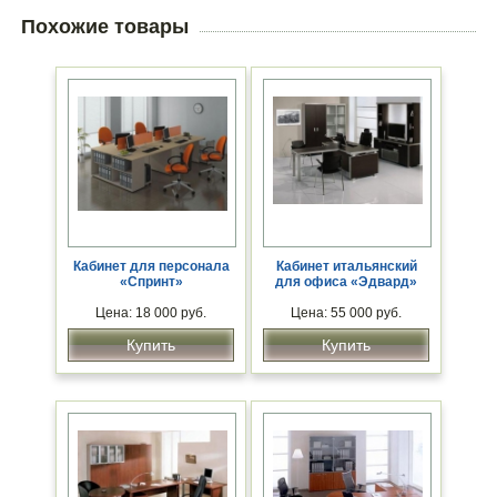
Похожие товары
Кабинет для персонала
Кабинет итальянский
«Спринт»
для офиса «Эдвард»
Цена: 18 000 руб.
Цена: 55 000 руб.
Купить
Купить