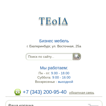
Бизнес мебель
г. Екатеринбург, ул. Восточная, 25а
Мы работаем:
Пн - пт:
9.00 - 18.00
Суббота:
9:00 - 16:00
Воскресенье -
выходной
+7 (343) 200-95-40
обратная связь
Ваша корзина
: