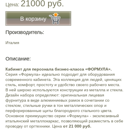
21000 руб.
Цена:
В корзину
Производитель:
Италия
Описание:
Кабинет для персонала бизнес-класса «ФОРМУЛА».
Серия «Формула» идеально подходит для оборудования
современного кабинета. Эта коллекция для людей, ценящих
стиль, комфорт, простоту и удобство своего рабочего места.
В ней широко используются конструкции из металла и стекла.
Дизайн набора определяют: оригинальная лицевая
фурнитура в виде алюминиевых рамок в сочетании со
стеклом, стильные ручки в тон металлических опор и
перфорированные щиты благородного стального цвета.
Основное преимущество серии «Формула» - эксклюзивный
итальянский металлокаркас, позволяющий разместить в себе
проводку от оргтехники. Цена
от 21 000 руб.