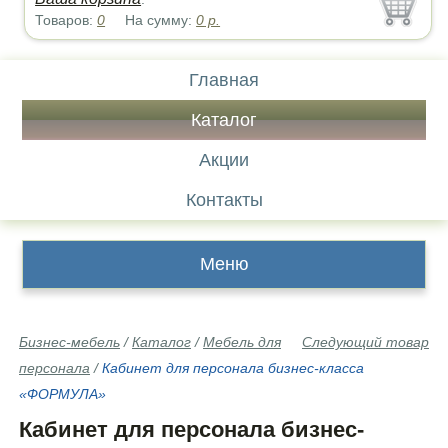
Товаров:
0
На сумму:
0
р.
Главная
Каталог
Акции
Контакты
Меню
Бизнес-мебель
/
Каталог
/
Мебель для
Следующий товар
персонала
/
Кабинет для персонала бизнес-класса
«ФОРМУЛА»
Кабинет для персонала бизнес-