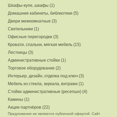
Шкафы-купе, шкафы (1)
Домашние кабинеты, библиотеки (5)
Двери межкомнатные (3)
Светильники (1)
Офисные перегородки (3)
Кровати, спальни, мягкая мебель (15)
Лестницы (3)
Административные стойки (1)
Торговое оборудование (2)
Интерьер, дизайн, отделка под ключ (3)
Мебель из стекла, зеркала, витражи (1)
Стойки административные (ресепшн) (4)
Камины (1)
Акции партнёров (22)
Предложения не являются публичной офертой. Сайт