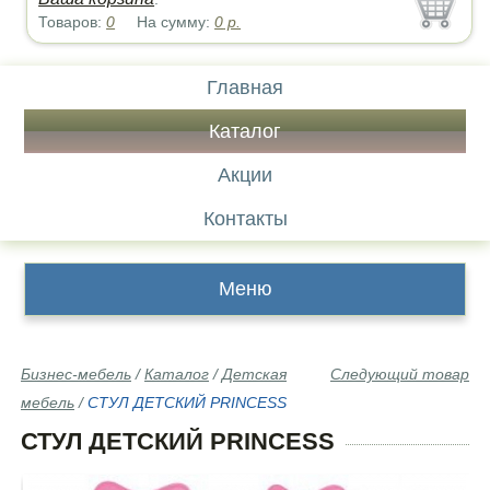
Товаров:
0
На сумму:
0
р.
Главная
Каталог
Акции
Контакты
Меню
Бизнес-мебель
/
Каталог
/
Детская
Следующий товар
мебель
/
СТУЛ ДЕТСКИЙ PRINCESS
СТУЛ ДЕТСКИЙ PRINCESS