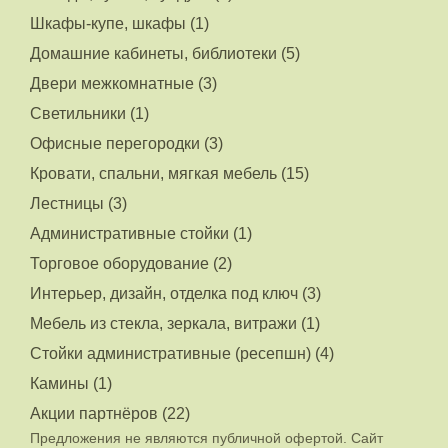
Шкафы-купе, шкафы (1)
Домашние кабинеты, библиотеки (5)
Двери межкомнатные (3)
Светильники (1)
Офисные перегородки (3)
Кровати, спальни, мягкая мебель (15)
Лестницы (3)
Административные стойки (1)
Торговое оборудование (2)
Интерьер, дизайн, отделка под ключ (3)
Мебель из стекла, зеркала, витражи (1)
Стойки административные (ресепшн) (4)
Камины (1)
Акции партнёров (22)
Предложения не являются публичной офертой. Сайт