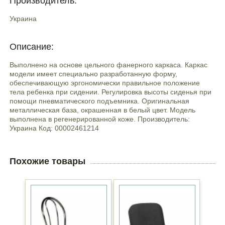
Производитель:
Украина
Описание:
Выполнено на основе цельного фанерного каркаса. Каркас
модели имеет специально разработанную форму,
обеспечивающую эргономически правильное положение
тела ребенка при сидении. Регулировка высоты сиденья при
помощи пневматического подъемника. Оригинальная
металлическая база, окрашенная в белый цвет. Модель
выполнена в регенерированной коже. Производитель:
Украина Код: 00002461214
Похожие товары