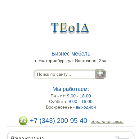
Бизнес мебель
г. Екатеринбург, ул. Восточная, 25а
Мы работаем:
Пн - пт:
9.00 - 18.00
Суббота:
9:00 - 16:00
Воскресенье -
выходной
+7 (343) 200-95-40
обратная связь
Ваша корзина
: