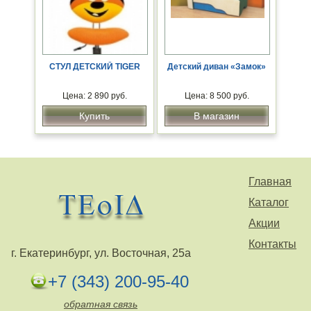
СТУЛ ДЕТСКИЙ TIGER
Детский диван «Замок»
Цена: 2 890 руб.
Цена: 8 500 руб.
Купить
В магазин
Главная
Каталог
Акции
Контакты
г. Екатеринбург, ул. Восточная, 25а
+7 (343) 200-95-40
обратная связь