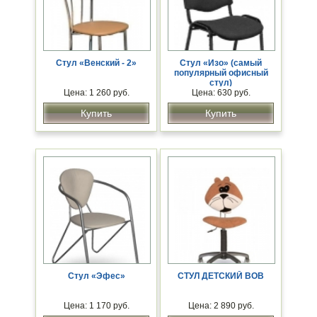
Стул «Венский - 2»
Стул «Изо» (самый
популярный офисный
стул)
Цена: 1 260 руб.
Цена: 630 руб.
Купить
Купить
Стул «Эфес»
СТУЛ ДЕТСКИЙ BOB
Цена: 1 170 руб.
Цена: 2 890 руб.