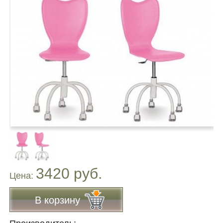
3420 руб.
Цена:
В корзину