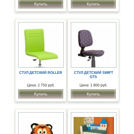
Купить
Купить
СТУЛ ДЕТСКИЙ ROLLER
СТУЛ ДЕТСКИЙ SWIFT
GTS
Цена: 2 750 руб.
Цена: 1 800 руб.
Купить
Купить