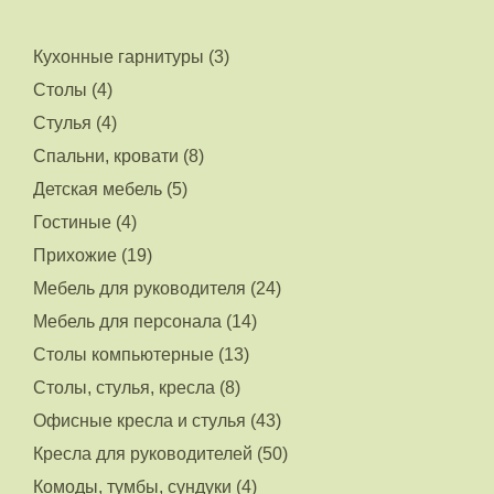
Кухонные гарнитуры (3)
Столы (4)
Стулья (4)
Спальни, кровати (8)
Детская мебель (5)
Гостиные (4)
Прихожие (19)
Мебель для руководителя (24)
Мебель для персонала (14)
Столы компьютерные (13)
Столы, стулья, кресла (8)
Офисные кресла и стулья (43)
Кресла для руководителей (50)
Комоды, тумбы, сундуки (4)