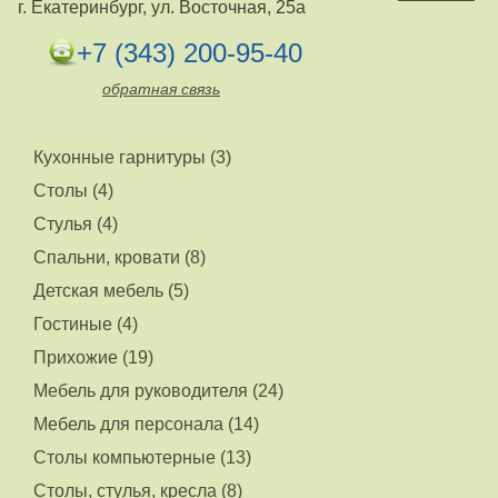
г. Екатеринбург, ул. Восточная, 25а
+7 (343) 200-95-40
обратная связь
Кухонные гарнитуры (3)
Столы (4)
Стулья (4)
Спальни, кровати (8)
Детская мебель (5)
Гостиные (4)
Прихожие (19)
Мебель для руководителя (24)
Мебель для персонала (14)
Столы компьютерные (13)
Столы, стулья, кресла (8)