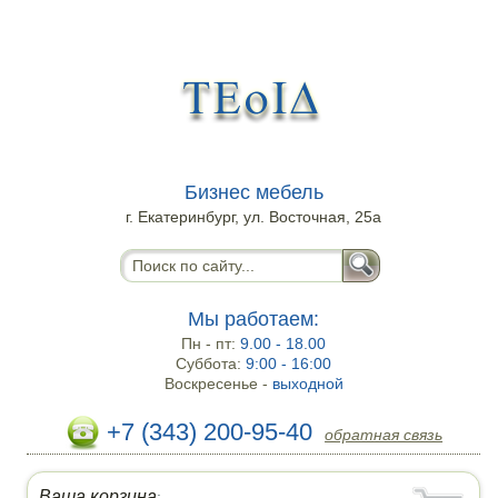
Бизнес мебель
г. Екатеринбург, ул. Восточная, 25а
Мы работаем:
Пн - пт:
9.00 - 18.00
Суббота:
9:00 - 16:00
Воскресенье -
выходной
+7 (343) 200-95-40
обратная связь
Ваша корзина
: