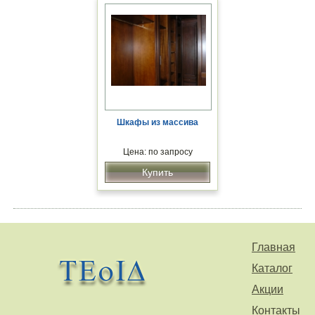
Шкафы из массива
Цена: по запросу
Купить
Главная
Каталог
Акции
Контакты