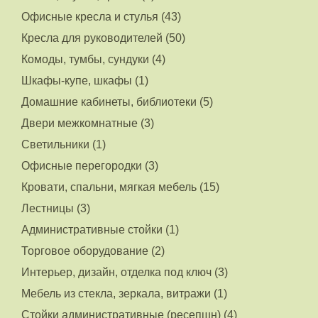
Офисные кресла и стулья (43)
Кресла для руководителей (50)
Комоды, тумбы, сундуки (4)
Шкафы-купе, шкафы (1)
Домашние кабинеты, библиотеки (5)
Двери межкомнатные (3)
Светильники (1)
Офисные перегородки (3)
Кровати, спальни, мягкая мебель (15)
Лестницы (3)
Административные стойки (1)
Торговое оборудование (2)
Интерьер, дизайн, отделка под ключ (3)
Мебель из стекла, зеркала, витражи (1)
Стойки административные (ресепшн) (4)