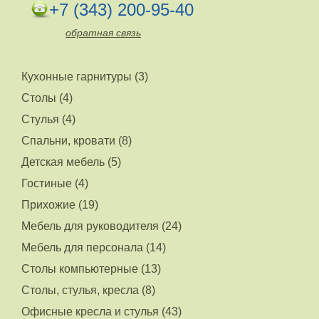
+7 (343) 200-95-40
обратная связь
Кухонные гарнитуры (3)
Столы (4)
Стулья (4)
Спальни, кровати (8)
Детская мебель (5)
Гостиные (4)
Прихожие (19)
Мебель для руководителя (24)
Мебель для персонала (14)
Столы компьютерные (13)
Столы, стулья, кресла (8)
Офисные кресла и стулья (43)