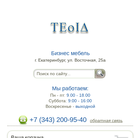
Бизнес мебель
г. Екатеринбург, ул. Восточная, 25а
Мы работаем:
Пн - пт:
9.00 - 18.00
Суббота:
9:00 - 16:00
Воскресенье -
выходной
+7 (343) 200-95-40
обратная связь
Ваша корзина
: