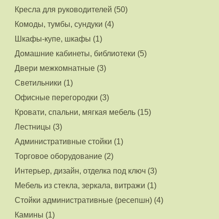
Кресла для руководителей (50)
Комоды, тумбы, сундуки (4)
Шкафы-купе, шкафы (1)
Домашние кабинеты, библиотеки (5)
Двери межкомнатные (3)
Светильники (1)
Офисные перегородки (3)
Кровати, спальни, мягкая мебель (15)
Лестницы (3)
Административные стойки (1)
Торговое оборудование (2)
Интерьер, дизайн, отделка под ключ (3)
Мебель из стекла, зеркала, витражи (1)
Стойки административные (ресепшн) (4)
Камины (1)