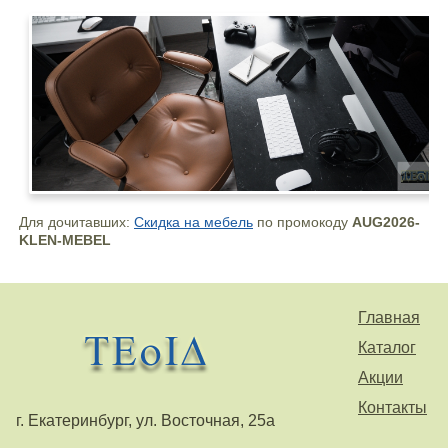
Для дочитавших:
Скидка на мебель
по промокоду
AUG2026-
KLEN-MEBEL
Главная
Каталог
Акции
Контакты
г. Екатеринбург, ул. Восточная, 25а