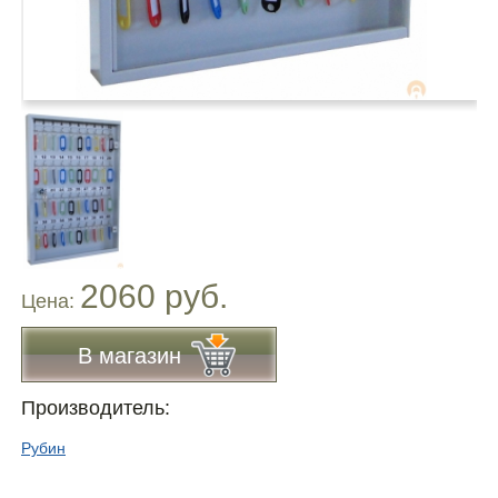
2060 руб.
Цена:
В магазин
Производитель:
Рубин