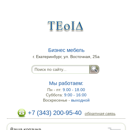
Бизнес мебель
г. Екатеринбург, ул. Восточная, 25а
Мы работаем:
Пн - пт:
9.00 - 18.00
Суббота:
9:00 - 16:00
Воскресенье -
выходной
+7 (343) 200-95-40
обратная связь
Ваша корзина
: