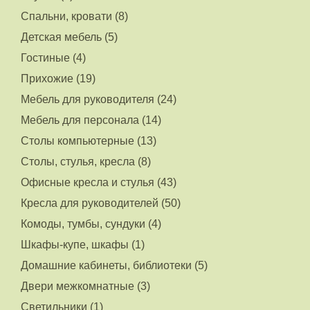
Спальни, кровати (8)
Детская мебель (5)
Гостиные (4)
Прихожие (19)
Мебель для руководителя (24)
Мебель для персонала (14)
Столы компьютерные (13)
Столы, стулья, кресла (8)
Офисные кресла и стулья (43)
Кресла для руководителей (50)
Комоды, тумбы, сундуки (4)
Шкафы-купе, шкафы (1)
Домашние кабинеты, библиотеки (5)
Двери межкомнатные (3)
Светильники (1)