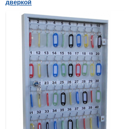
дверкой