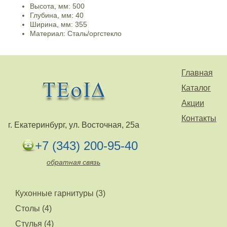
Высота, мм: 500
Глубина, мм: 40
Ширина, мм: 355
Материал: Сталь/оргстекло
Главная
Каталог
Акции
Контакты
г. Екатеринбург, ул. Восточная, 25а
+7 (343) 200-95-40
обратная связь
Кухонные гарнитуры (3)
Столы (4)
Стулья (4)