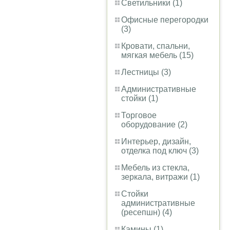
Светильники (1)
Офисные перегородки
(3)
Кровати, спальни,
мягкая мебель (15)
Лестницы (3)
Административные
стойки (1)
Торговое
оборудование (2)
Интерьер, дизайн,
отделка под ключ (3)
Мебель из стекла,
зеркала, витражи (1)
Стойки
административные
(ресепшн) (4)
Камины (1)