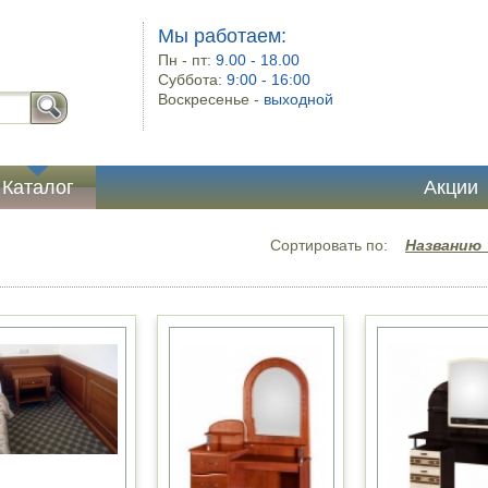
Мы работаем:
Пн - пт:
9.00 - 18.00
Суббота:
9:00 - 16:00
Воскресенье -
выходной
Каталог
Акции
Сортировать по:
Названию