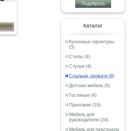
Подобрать
Каталог
Кухонные гарнитуры
(3)
Столы (4)
Стулья (4)
Спальни, кровати (8)
Детская мебель (5)
Гостиные (4)
Прихожие (19)
Мебель для
руководителя (24)
Мебель для персонала