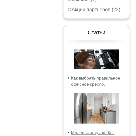
Акции партнёров (22)
Статьи
Как выбрать правильное
офисное кресло.
Маленькая кухня. Как