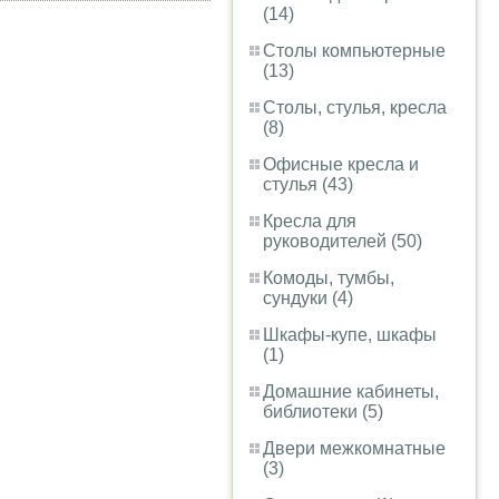
(14)
Столы компьютерные
(13)
Столы, стулья, кресла
(8)
Офисные кресла и
стулья (43)
Кресла для
руководителей (50)
Комоды, тумбы,
сундуки (4)
Шкафы-купе, шкафы
(1)
Домашние кабинеты,
библиотеки (5)
Двери межкомнатные
(3)