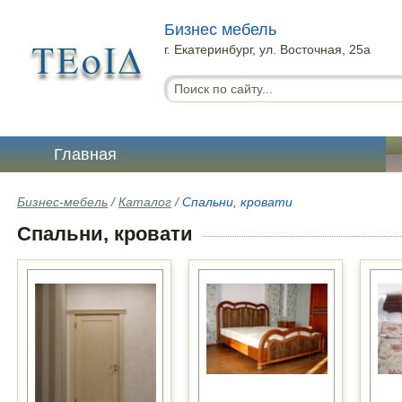
Бизнес мебель
г. Екатеринбург, ул. Восточная, 25а
Главная
Бизнес-мебель
/
Каталог
/
Спальни, кровати
Спальни, кровати