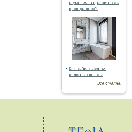
гармонично организовать
пространство?
Как выбрать ванну:
полезные советы
Все статьи