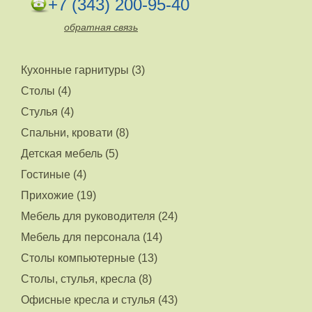
+7 (343) 200-95-40
обратная связь
Кухонные гарнитуры (3)
Столы (4)
Стулья (4)
Спальни, кровати (8)
Детская мебель (5)
Гостиные (4)
Прихожие (19)
Мебель для руководителя (24)
Мебель для персонала (14)
Столы компьютерные (13)
Столы, стулья, кресла (8)
Офисные кресла и стулья (43)