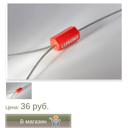
36 руб.
Цена:
В магазин