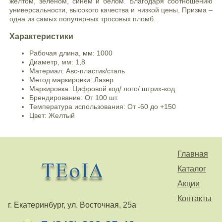
желтом, зеленом, синем и белом. Благодаря соотношению
универсальности, высокого качества и низкой цены, Призма –
одна из самых популярных тросовых пломб.
Характеристики
Рабочая длина, мм: 1000
Диаметр, мм: 1,8
Материал: Авс-пластик/сталь
Метод маркировки: Лазер
Маркировка: Цифровой код/ лого/ штрих-код
Брендирование: От 100 шт.
Температура использования: От -60 до +150
Цвет: Желтый
Главная
Каталог
Акции
Контакты
г. Екатеринбург, ул. Восточная, 25а