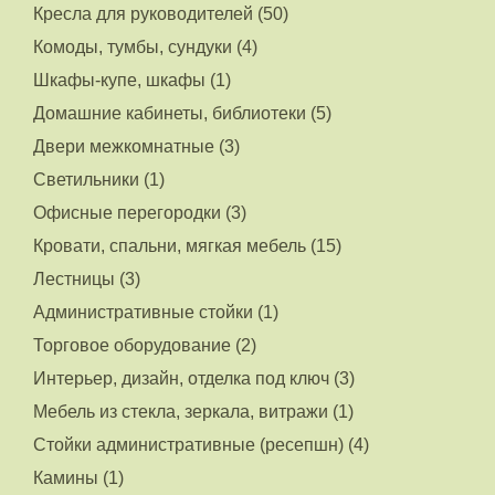
Кресла для руководителей (50)
Комоды, тумбы, сундуки (4)
Шкафы-купе, шкафы (1)
Домашние кабинеты, библиотеки (5)
Двери межкомнатные (3)
Светильники (1)
Офисные перегородки (3)
Кровати, спальни, мягкая мебель (15)
Лестницы (3)
Административные стойки (1)
Торговое оборудование (2)
Интерьер, дизайн, отделка под ключ (3)
Мебель из стекла, зеркала, витражи (1)
Стойки административные (ресепшн) (4)
Камины (1)