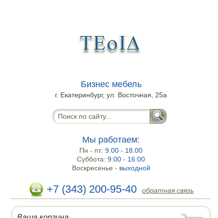
Бизнес мебель
г. Екатеринбург, ул. Восточная, 25а
Мы работаем:
Пн - пт:
9.00 - 18.00
Суббота:
9:00 - 16:00
Воскресенье -
выходной
+7 (343) 200-95-40
обратная связь
Ваша корзина
: