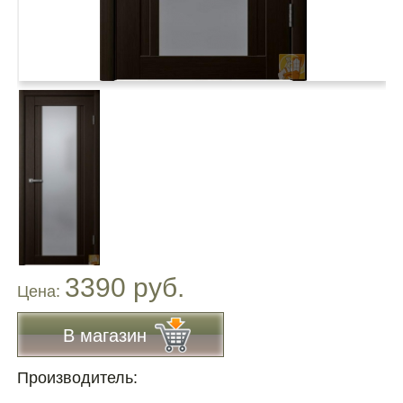
3390 руб.
Цена:
В магазин
Производитель: