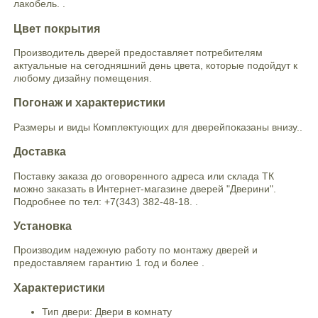
лакобель. .
Цвет покрытия
Производитель дверей предоставляет потребителям
актуальные на сегодняшний день цвета, которые подойдут к
любому дизайну помещения.
Погонаж и характеристики
Размеры и виды Комплектующих для дверейпоказаны внизу..
Доставка
Поставку заказа до оговоренного адреса или склада ТК
можно заказать в Интернет-магазине дверей "Дверини".
Подробнее по тел: +7(343) 382-48-18. .
Установка
Производим надежную работу по монтажу дверей и
предоставляем гарантию 1 год и более .
Характеристики
Тип двери: Двери в комнату