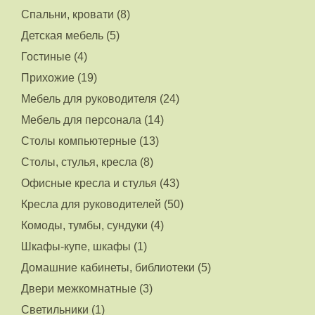
Спальни, кровати (8)
Детская мебель (5)
Гостиные (4)
Прихожие (19)
Мебель для руководителя (24)
Мебель для персонала (14)
Столы компьютерные (13)
Столы, стулья, кресла (8)
Офисные кресла и стулья (43)
Кресла для руководителей (50)
Комоды, тумбы, сундуки (4)
Шкафы-купе, шкафы (1)
Домашние кабинеты, библиотеки (5)
Двери межкомнатные (3)
Светильники (1)