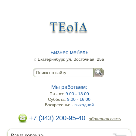
Бизнес мебель
г. Екатеринбург, ул. Восточная, 25а
Мы работаем:
Пн - пт:
9.00 - 18.00
Суббота:
9:00 - 16:00
Воскресенье -
выходной
+7 (343) 200-95-40
обратная связь
Ваша корзина
: